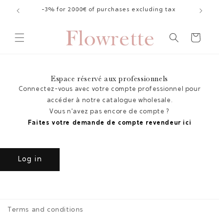
Skip to
-3% for 2000€ of purchases excluding tax
content
Cart
Espace réservé aux professionnels
Connectez-vous avec votre compte professionnel pour
accéder à notre catalogue wholesale.
Vous n'avez pas encore de compte ?
Faites votre demande de compte revendeur ici
Log in
Terms and conditions